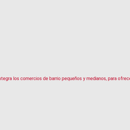
tegra los comercios de barrio pequeños y medianos, para ofrece