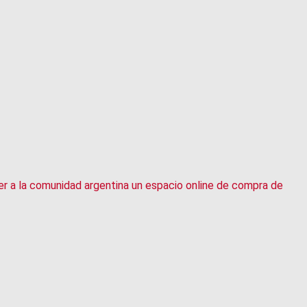
r a la comunidad argentina un espacio online de compra de