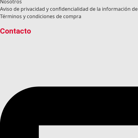
Nosotros
Aviso de privacidad y confidencialidad de la información de
Términos y condiciones de compra
Contacto