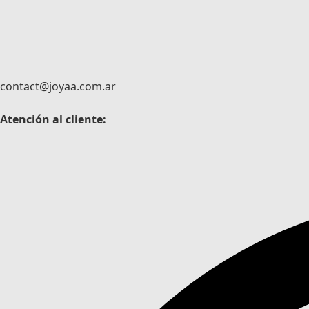
contact@joyaa.com.ar
Atención al cliente: