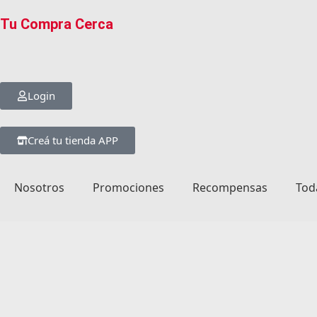
Tu Compra Cerca
Login
Creá tu tienda APP
Nosotros
Promociones
Recompensas
Tod