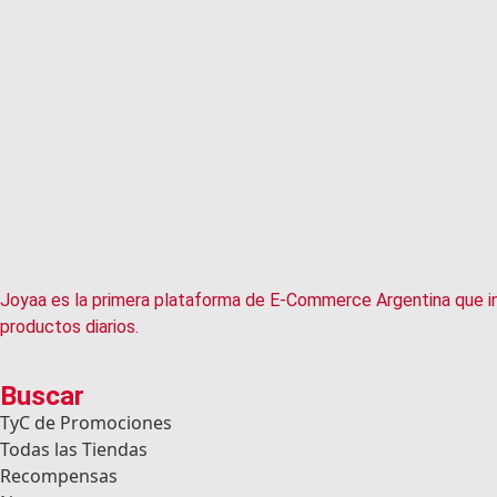
Joyaa es la primera plataforma de E-Commerce Argentina que in
productos diarios.
Buscar
TyC de Promociones
Todas las Tiendas
Recompensas