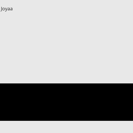
 Joyaa