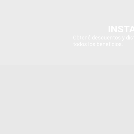
INST
Obtené descuentos y dis
todos los beneficios.