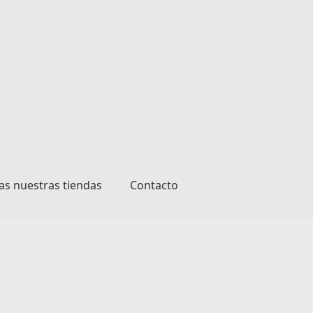
as nuestras tiendas
Contacto