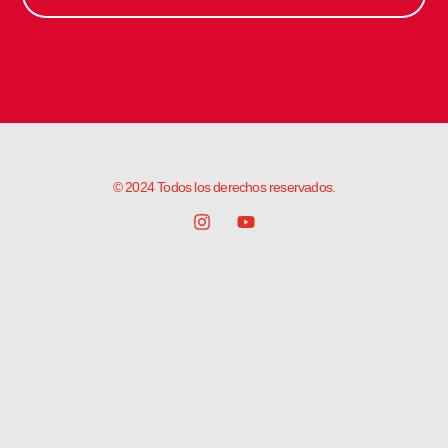
© 2024 Todos los derechos reservados.