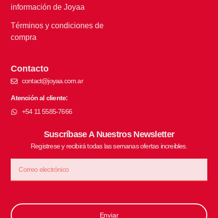
información de Joyaa
Términos y condiciones de
compra
Contacto
contact@joyaa.com.ar
Atención al cliente:
+54 11 5585-7666
Suscríbase A Nuestros Newsletter
Registrese y recibirá todas las semanas ofertas increibles.
Enviar