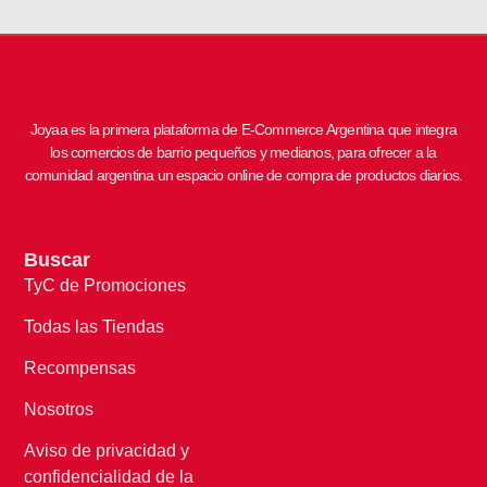
Joyaa es la primera plataforma de E-Commerce Argentina que integra
los comercios de barrio pequeños y medianos, para ofrecer a la
comunidad argentina un espacio online de compra de productos diarios.
Buscar
TyC de Promociones
Todas las Tiendas
Recompensas
Nosotros
Aviso de privacidad y
confidencialidad de la