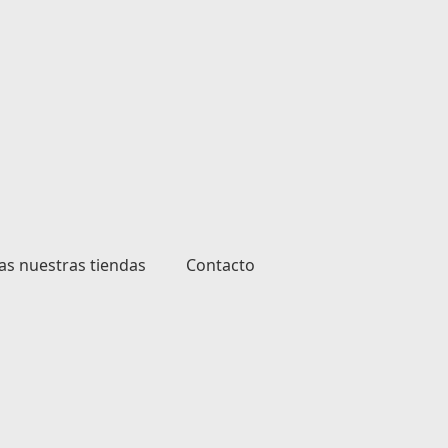
as nuestras tiendas
Contacto