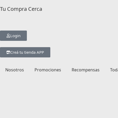
Tu Compra Cerca
Login
Creá tu tienda APP
Nosotros
Promociones
Recompensas
Tod