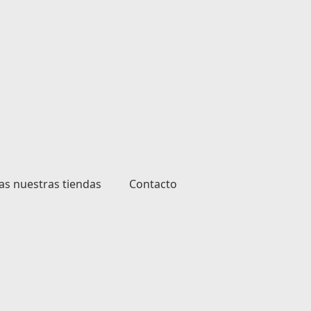
as nuestras tiendas
Contacto