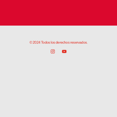
© 2024 Todos los derechos reservados.