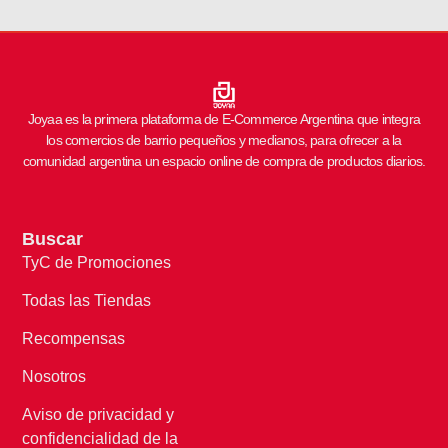
Joyaa es la primera plataforma de E-Commerce Argentina que integra
los comercios de barrio pequeños y medianos, para ofrecer a la
comunidad argentina un espacio online de compra de productos diarios.
Buscar
TyC de Promociones
Todas las Tiendas
Recompensas
Nosotros
Aviso de privacidad y
confidencialidad de la