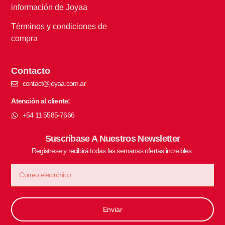
información de Joyaa
Términos y condiciones de
compra
Contacto
contact@joyaa.com.ar
Atención al cliente:
+54 11 5585-7666
Suscríbase A Nuestros Newsletter
Registrese y recibirá todas las semanas ofertas increibles.
Enviar