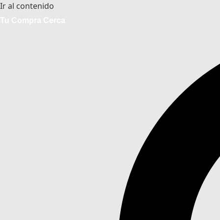
Ir al contenido
Tu Compra Cerca