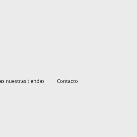
as nuestras tiendas
Contacto