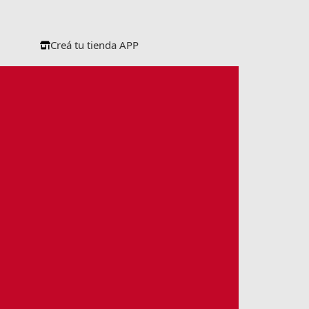
Creá tu tienda APP