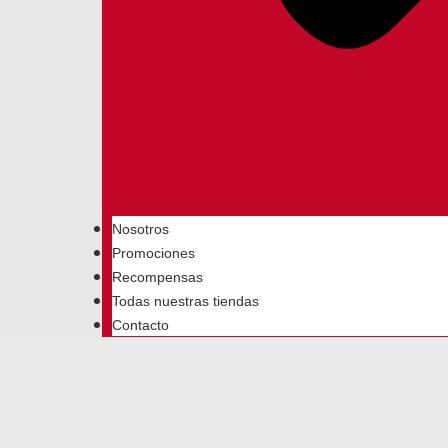
Nosotros
Promociones
Recompensas
Todas nuestras tiendas
Contacto