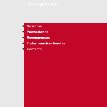
Tu Compra Cerca
Nosotros
Promociones
Recompensas
Todas nuestras tiendas
Contacto