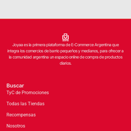
Joyaa es la primera plataforma de E-Commerce Argentina que
integra los comercios de barrio pequeños y medianos, para ofrecer a
la comunidad argentina un espacio online de compra de productos
diarios.
Buscar
TyC de Promociones
Todas las Tiendas
Recompensas
Nosotros