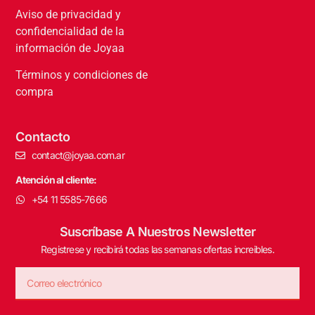
Aviso de privacidad y
confidencialidad de la
información de Joyaa
Términos y condiciones de
compra
Contacto
contact@joyaa.com.ar
Atención al cliente:
+54 11 5585-7666
Suscríbase A Nuestros Newsletter
Registrese y recibirá todas las semanas ofertas increibles.