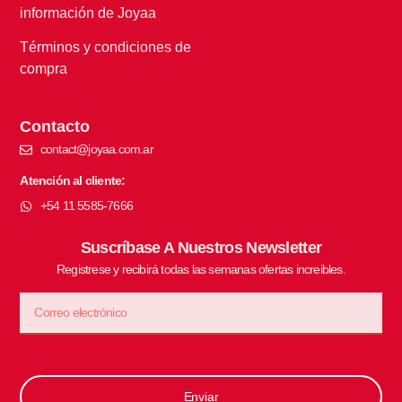
información de Joyaa
Términos y condiciones de
compra
Contacto
contact@joyaa.com.ar
Atención al cliente:
+54 11 5585-7666
Suscríbase A Nuestros Newsletter
Registrese y recibirá todas las semanas ofertas increibles.
Enviar