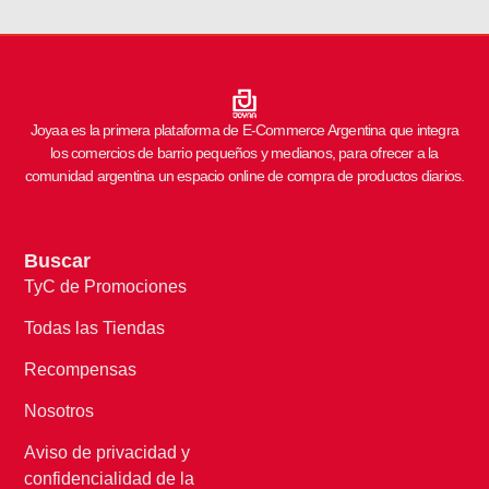
Joyaa es la primera plataforma de E-Commerce Argentina que integra
los comercios de barrio pequeños y medianos, para ofrecer a la
comunidad argentina un espacio online de compra de productos diarios.
Buscar
TyC de Promociones
Todas las Tiendas
Recompensas
Nosotros
Aviso de privacidad y
confidencialidad de la