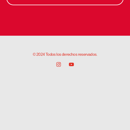
© 2024 Todos los derechos reservados.