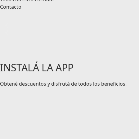
Contacto
INSTALÁ LA APP
Obtené descuentos y disfrutá de todos los beneficios.