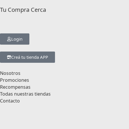
Tu Compra Cerca
Login
Creá tu tienda APP
Nosotros
Promociones
Recompensas
Todas nuestras tiendas
Contacto