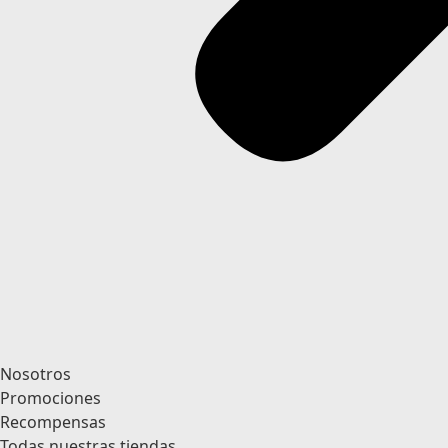
Nosotros
Promociones
Recompensas
Todas nuestras tiendas