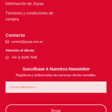
información de Joyaa
Términos y condiciones de
compra
Contacto
contact@joyaa.com.ar
Atención al cliente:
+54 11 5585-7666
Suscríbase A Nuestros Newsletter
Registrese y recibirá todas las semanas ofertas increibles.
Enviar