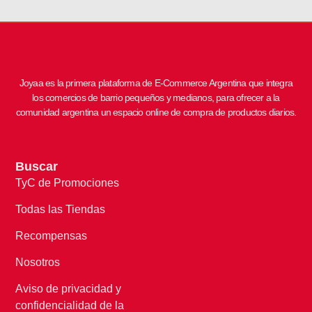
Joyaa es la primera plataforma de E-Commerce Argentina que integra
los comercios de barrio pequeños y medianos, para ofrecer a la
comunidad argentina un espacio online de compra de productos diarios.
Buscar
TyC de Promociones
Todas las Tiendas
Recompensas
Nosotros
Aviso de privacidad y
confidencialidad de la