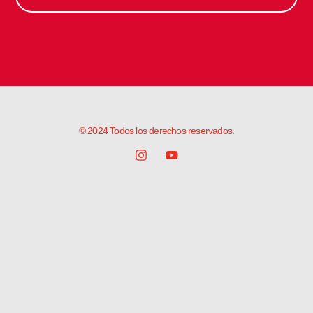
© 2024 Todos los derechos reservados.