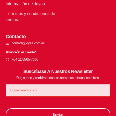
información de Joyaa
Términos y condiciones de
compra
Contacto
contact@joyaa.com.ar
Atención al cliente:
+54 11 5585-7666
Suscríbase A Nuestros Newsletter
Registrese y recibirá todas las semanas ofertas increibles.
Enviar