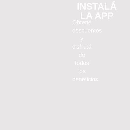
INSTALÁ
LA APP
Obtené
descuentos
y
disfrutá
de
todos
los
beneficios.