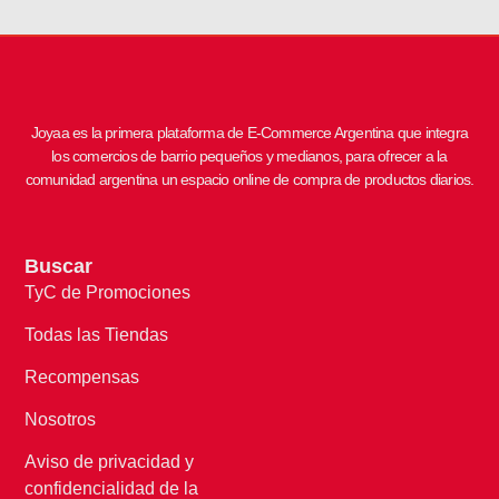
Joyaa es la primera plataforma de E-Commerce Argentina que integra
los comercios de barrio pequeños y medianos, para ofrecer a la
comunidad argentina un espacio online de compra de productos diarios.
Buscar
TyC de Promociones
Todas las Tiendas
Recompensas
Nosotros
Aviso de privacidad y
confidencialidad de la