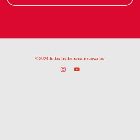
© 2024 Todos los derechos reservados.