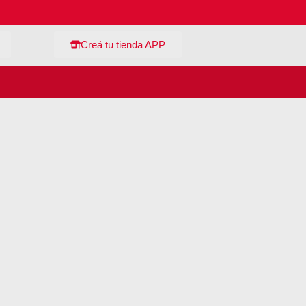
Creá tu tienda APP