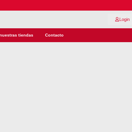
Login
nuestras tiendas
Contacto