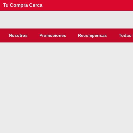
Tu Compra Cerca
Nosotros
Promociones
Recompensas
Todas 