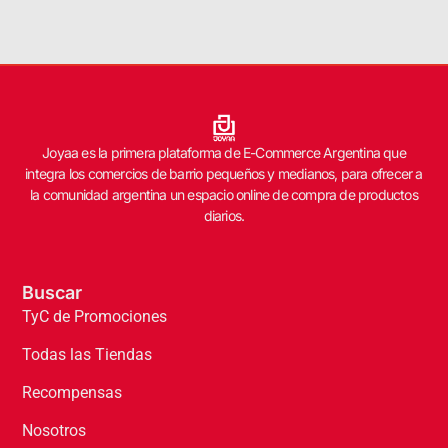
Joyaa es la primera plataforma de E-Commerce Argentina que
integra los comercios de barrio pequeños y medianos, para ofrecer a
la comunidad argentina un espacio online de compra de productos
diarios.
Buscar
TyC de Promociones
Todas las Tiendas
Recompensas
Nosotros