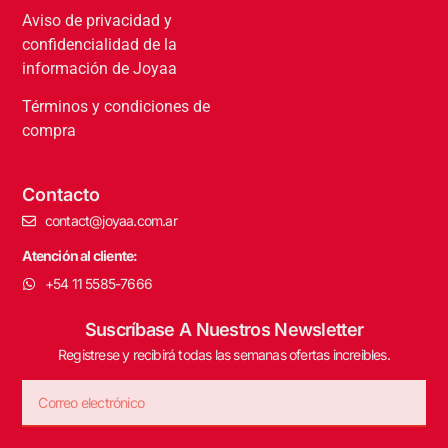
Aviso de privacidad y
confidencialidad de la
información de Joyaa
Términos y condiciones de
compra
Contacto
contact@joyaa.com.ar
Atención al cliente:
+54 11 5585-7666
Suscríbase A Nuestros Newsletter
Registrese y recibirá todas las semanas ofertas increibles.