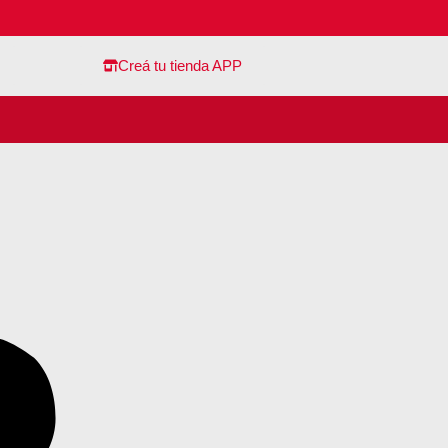
Creá tu tienda APP