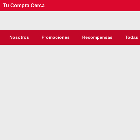
Tu Compra Cerca
Nosotros
Promociones
Recompensas
Todas 