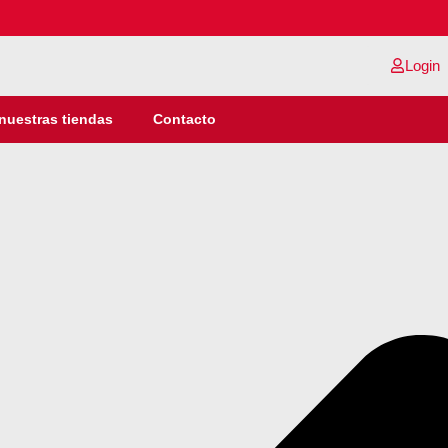
Login
nuestras tiendas
Contacto