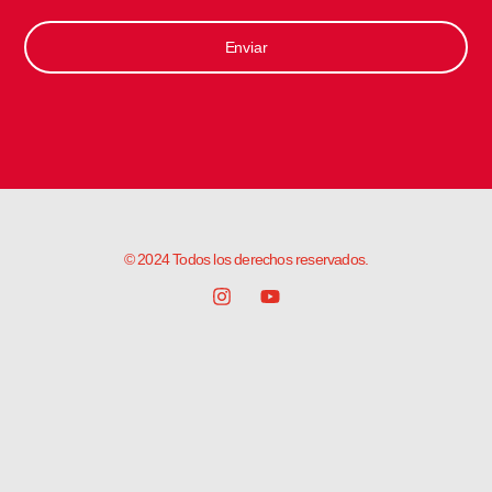
Enviar
© 2024 Todos los derechos reservados.