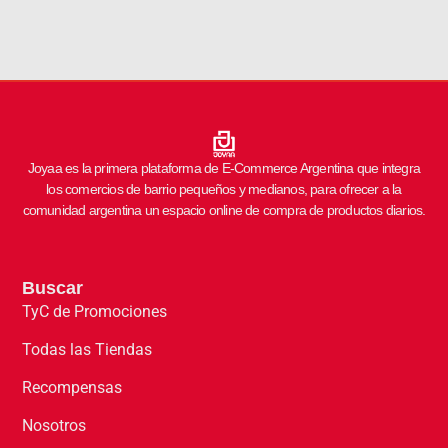
Joyaa es la primera plataforma de E-Commerce Argentina que integra
los comercios de barrio pequeños y medianos, para ofrecer a la
comunidad argentina un espacio online de compra de productos diarios.
Buscar
TyC de Promociones
Todas las Tiendas
Recompensas
Nosotros