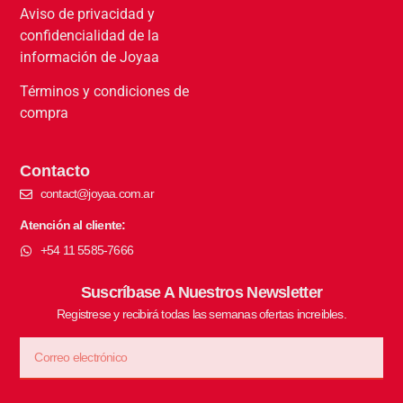
Aviso de privacidad y
confidencialidad de la
información de Joyaa
Términos y condiciones de
compra
Contacto
contact@joyaa.com.ar
Atención al cliente:
+54 11 5585-7666
Suscríbase A Nuestros Newsletter
Registrese y recibirá todas las semanas ofertas increibles.