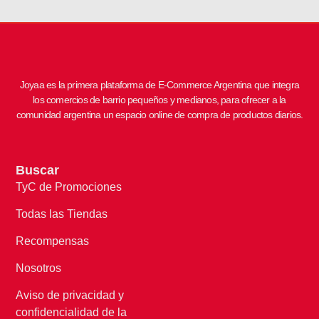
Joyaa es la primera plataforma de E-Commerce Argentina que integra
los comercios de barrio pequeños y medianos, para ofrecer a la
comunidad argentina un espacio online de compra de productos diarios.
Buscar
TyC de Promociones
Todas las Tiendas
Recompensas
Nosotros
Aviso de privacidad y
confidencialidad de la