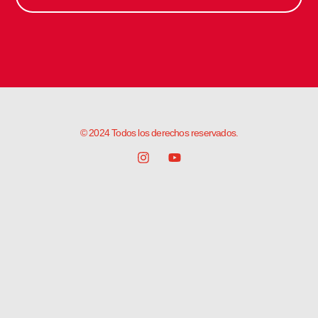
© 2024 Todos los derechos reservados.