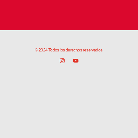
© 2024 Todos los derechos reservados.