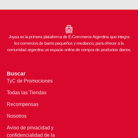
Joyaa es la primera plataforma de E-Commerce Argentina que integra
los comercios de barrio pequeños y medianos, para ofrecer a la
comunidad argentina un espacio online de compra de productos diarios.
Buscar
TyC de Promociones
Todas las Tiendas
Recompensas
Nosotros
Aviso de privacidad y
confidencialidad de la