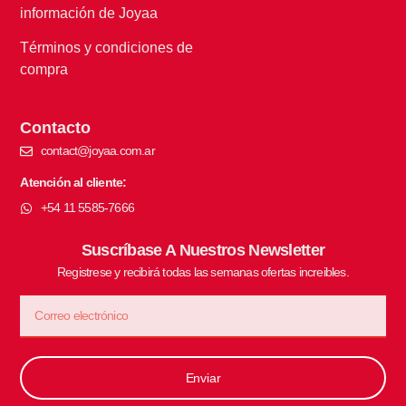
información de Joyaa
Términos y condiciones de
compra
Contacto
contact@joyaa.com.ar
Atención al cliente:
+54 11 5585-7666
Suscríbase A Nuestros Newsletter
Registrese y recibirá todas las semanas ofertas increibles.
Enviar